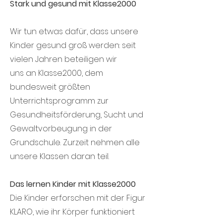
Stark und gesund mit Klasse2000
Wir tun etwas dafür, dass unsere
Kinder gesund groß werden: seit
vielen Jahren beteiligen wir
uns an Klasse2000, dem
bundesweit größten
Unterrichtsprogramm zur
Gesundheitsförderung, Sucht und
Gewaltvorbeugung in der
Grundschule. Zurzeit nehmen alle
unsere Klassen daran teil.
Das lernen Kinder mit Klasse2000
Die Kinder erforschen mit der Figur
KLARO, wie ihr Körper funktioniert