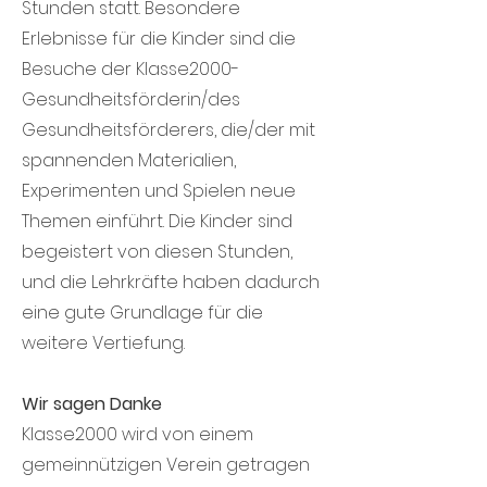
Stunden statt. Besondere
Erlebnisse für die Kinder sind die
Besuche der Klasse2000-
Gesundheitsförderin/des
Gesundheitsförderers, die/der mit
spannenden Materialien,
Experimenten und Spielen neue
Themen einführt. Die Kinder sind
begeistert von diesen Stunden,
und die Lehrkräfte haben dadurch
eine gute Grundlage für die
weitere Vertiefung.
Wir sagen Danke
Klasse2000 wird von einem
gemeinnützigen Verein getragen