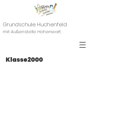
Grundschule Huchenfeld
mit Außenstelle Hohenwart
Klasse2000