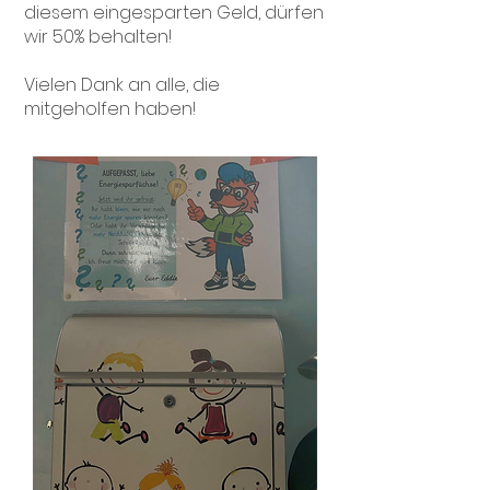
diesem eingesparten Geld, dürfen
wir 50% behalten!
Vielen Dank an alle, die
mitgeholfen haben!