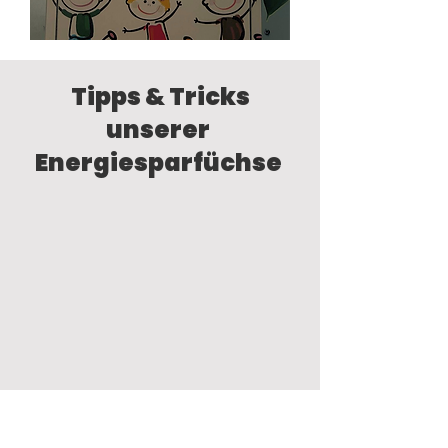
Tipps & Tricks
unserer
Energiesparfüchse