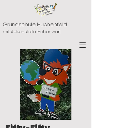
Grundschule Huchenfeld
mit Außenstelle Hohenwart