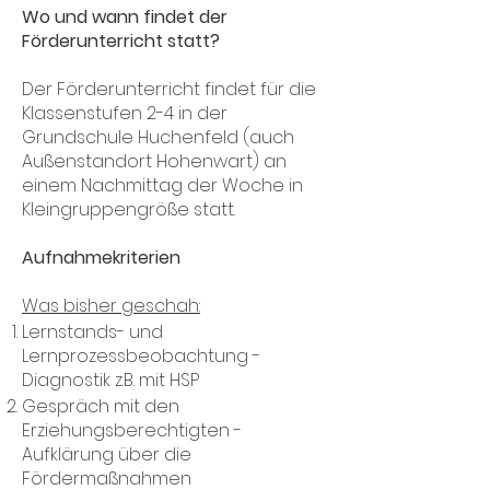
Wo und wann findet der
Förderunterricht statt?
Der Förderunterricht findet für die
Klassenstufen 2-4 in der
Grundschule Huchenfeld (auch
Außenstandort Hohenwart) an
einem Nachmittag der Woche in
Kleingruppengröße statt.
Aufnahmekriterien
Was bisher geschah:
Lernstands- und
Lernprozessbeobachtung -
Diagnostik z.B. mit HSP
Gespräch mit den
Erziehungsberechtigten -
Aufklärung über die
Fördermaßnahmen