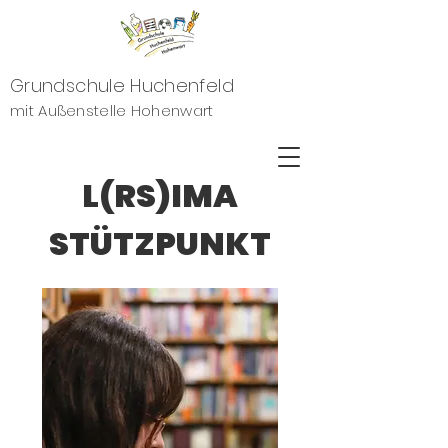
Grundschule Huchenfeld
mit Außenstelle Hohenwart
L(RS)IMA
STÜTZPUNKT