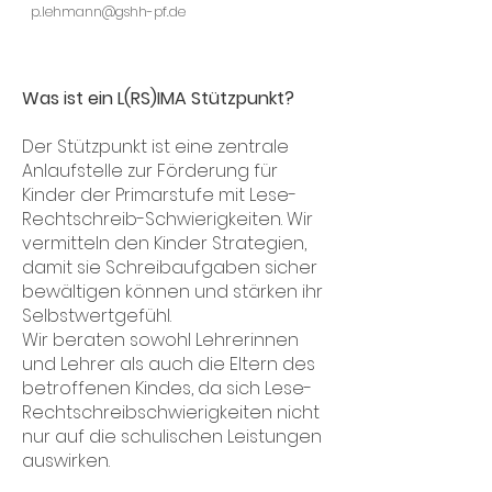
p.lehmann@gshh-pf.de
Was ist ein L(RS)IMA Stützpunkt?
Der Stützpunkt ist eine zentrale
Anlaufstelle zur Förderung für
Kinder der Primarstufe mit Lese-
Rechtschreib-Schwierigkeiten. Wir
vermitteln den Kinder Strategien,
damit sie Schreibaufgaben sicher
bewältigen können und stärken ihr
Selbstwertgefühl.
Wir beraten sowohl Lehrerinnen
und Lehrer als auch die Eltern des
betroffenen Kindes, da sich Lese-
Rechtschreibschwierigkeiten nicht
nur auf die schulischen Leistungen
auswirken.